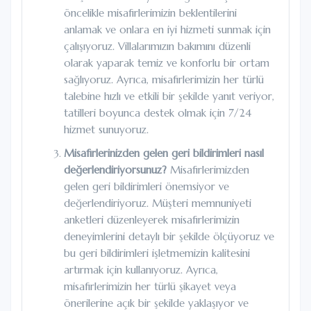
öncelikle misafirlerimizin beklentilerini
anlamak ve onlara en iyi hizmeti sunmak için
çalışıyoruz. Villalarımızın bakımını düzenli
olarak yaparak temiz ve konforlu bir ortam
sağlıyoruz. Ayrıca, misafirlerimizin her türlü
talebine hızlı ve etkili bir şekilde yanıt veriyor,
tatilleri boyunca destek olmak için 7/24
hizmet sunuyoruz.
Misafirlerinizden gelen geri bildirimleri nasıl
değerlendiriyorsunuz?
Misafirlerimizden
gelen geri bildirimleri önemsiyor ve
değerlendiriyoruz. Müşteri memnuniyeti
anketleri düzenleyerek misafirlerimizin
deneyimlerini detaylı bir şekilde ölçüyoruz ve
bu geri bildirimleri işletmemizin kalitesini
artırmak için kullanıyoruz. Ayrıca,
misafirlerimizin her türlü şikayet veya
önerilerine açık bir şekilde yaklaşıyor ve