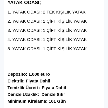
YATAK ODASI;
1. YATAK ODASI: 2 TEK KİŞİLİK YATAK
2. YATAK ODASI: 1 ÇİFT KİŞİLİK YATAK
3. YATAK ODASI: 1 ÇİFT KİŞİLİK YATAK
4. YATAK ODASI: 1 ÇİFT KİŞİLİK YATAK
5. YATAK ODASI: 1 ÇİFT KİŞİLİK YATAK
Depozito: 1.000 euro
Elektrik: Fiyata Dahil
Temizlik Ücreti : Fiyata Dahil
Denize Uzaklık: Denize Sıfır
Minimum Kiralama: 101 Gün