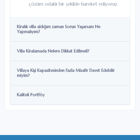
çözüm odaklı bir şekilde hareket ediyoruz.
Kiralık villa aldığım zaman Sorun Yaşarsam Ne
Yapmalıyım?
Villa Kiralamada Nelere Dikkat Edilmeli?
Villaya Kişi Kapasitesinden Fazla Misafir Davet Edebilir
miyim?
Kaliteli Portföy