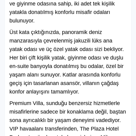
ve giyinme odasına sahip, iki adet tek kişilik
yatakla donatılmış konforlu misafir odaları
bulunuyor.
Üst kata çıktığınızda, panoramik deniz
manzarasıyla çevrelenmiş jakuzili lüks ana
yatak odası ve üç özel yatak odası sizi bekliyor.
Her biri çift kişilik yatak, giyinme odası ve duşlu
en-suite banyoyla donatılmış bu odalar, özel bir
yaşam alanı sunuyor. Katlar arasında konforlu
geçiş için tasarlanan asansör, villanın çağdaş
konfor anlayışını tamamlıyor.
Premium Villa, sunduğu benzersiz hizmetlerle
misafirlerine sadece bir konaklama değil, baştan
sona ayrıcalıklı bir yaşam deneyimi vadediyor.
VIP havaalanı transferinden, The Plaza Hotel