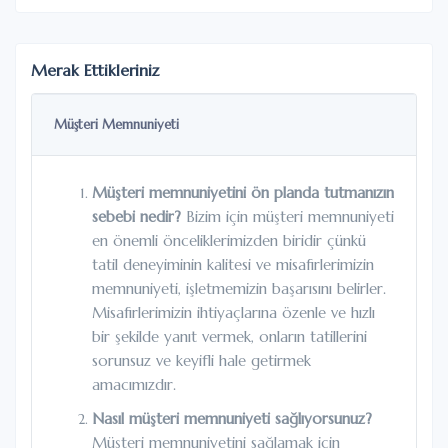
Merak Ettikleriniz
Müşteri Memnuniyeti
Müşteri memnuniyetini ön planda tutmanızın
sebebi nedir?
Bizim için müşteri memnuniyeti
en önemli önceliklerimizden biridir çünkü
tatil deneyiminin kalitesi ve misafirlerimizin
memnuniyeti, işletmemizin başarısını belirler.
Misafirlerimizin ihtiyaçlarına özenle ve hızlı
bir şekilde yanıt vermek, onların tatillerini
sorunsuz ve keyifli hale getirmek
amacımızdır.
Nasıl müşteri memnuniyeti sağlıyorsunuz?
Müşteri memnuniyetini sağlamak için