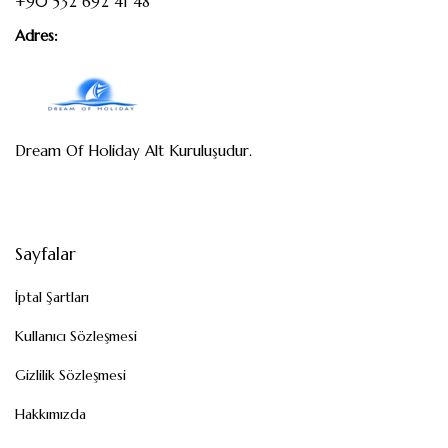
+90 532 692 41 48
Adres:
Dream Of Holiday Alt Kuruluşudur.
Sayfalar
İptal Şartları
Kullanıcı Sözleşmesi
Gizlilik Sözleşmesi
Hakkımızda