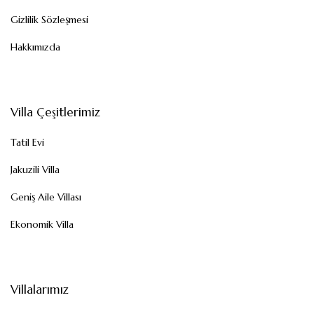
Gizlilik Sözleşmesi
Hakkımızda
Villa Çeşitlerimiz
Tatil Evi
Jakuzili Villa
Geniş Aile Villası
Ekonomik Villa
Villalarımız