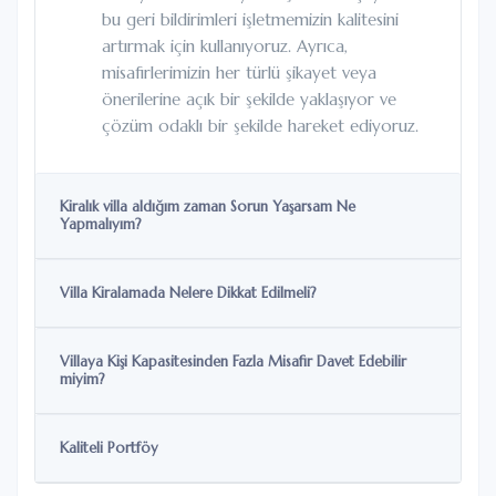
bu geri bildirimleri işletmemizin kalitesini
artırmak için kullanıyoruz. Ayrıca,
misafirlerimizin her türlü şikayet veya
önerilerine açık bir şekilde yaklaşıyor ve
çözüm odaklı bir şekilde hareket ediyoruz.
Kiralık villa aldığım zaman Sorun Yaşarsam Ne
Yapmalıyım?
Villa Kiralamada Nelere Dikkat Edilmeli?
Villaya Kişi Kapasitesinden Fazla Misafir Davet Edebilir
miyim?
Kaliteli Portföy