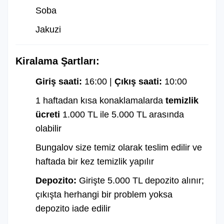
Soba
Jakuzi
Kiralama Şartları:
Giriş saati:
16:00 |
Çıkış saati:
10:00
1 haftadan kısa konaklamalarda
temizlik
ücreti
1.000 TL ile 5.000 TL arasında
olabilir
Bungalov size temiz olarak teslim edilir ve
haftada bir kez temizlik yapılır
Depozito:
Girişte 5.000 TL depozito alınır;
çıkışta herhangi bir problem yoksa
depozito iade edilir